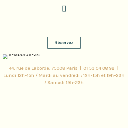
Réservez
44, rue de Laborde, 75008 Paris | 01 53 04 08 92 |
Lundi 12h-15h / Mardi au vendredi : 12h-15h et 19h-23h
/ Samedi 19h-23h